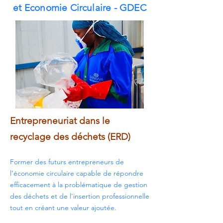
et Economie Circulaire - GDEC
Entrepreneuriat dans le
recyclage des déchets (ERD)
Former des futurs entrepreneurs de
l’économie circulaire capable de répondre
efficacement à la problématique de gestion
des déchets et de l'insertion professionnelle
tout en créant une valeur ajoutée.