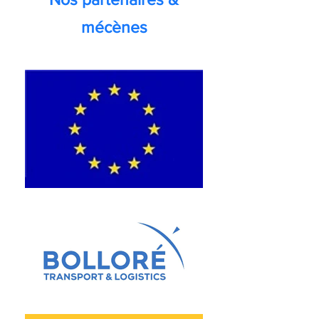
mécènes