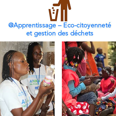
@Apprentissage – Eco-citoyenneté
et gestion des déchets