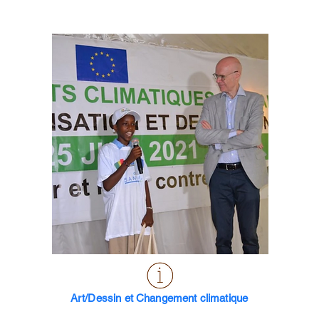
Art/Dessin et Changement climatique