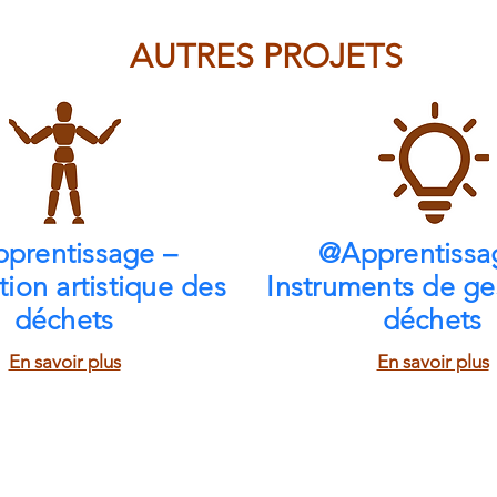
AUTRES PROJETS
prentissage –
@Apprentissa
tion artistique des
Instruments de ge
déchets
déchets
En savoir plus
En savoir plus