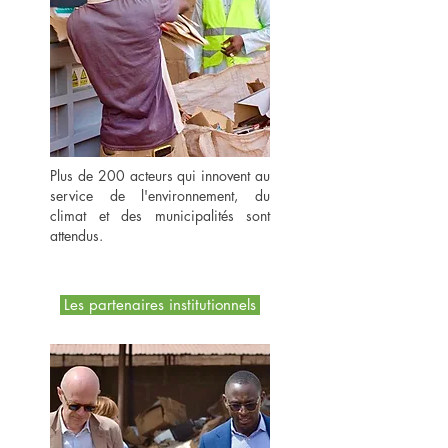
Plus de 200 acteurs qui innovent au
service de l'environnement, du
climat et des municipalités sont
attendus.
Les partenaires institutionnels