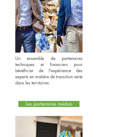
Un ensemble de partenaires
techniques et financiers pour
bénéficier de l'expérience des
experts en matière de transition verte
dans les territoires.
Les partenaires médias