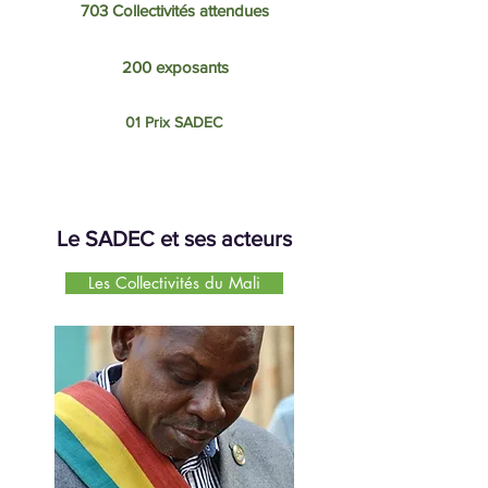
703 Collectivités attendues
200 exposants
01 Prix SADEC
Le SADEC et ses acteurs
Les Collectivités du Mali