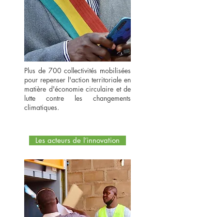
Plus de 700 collectivités mobilisées
pour repenser l'action territoriale en
matière d'économie circulaire et de
lutte contre les changements
climatiques.
Les acteurs de l’innovation